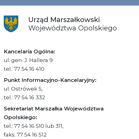
Urząd
Marszałkowski
Województwa
Opolskiego
Kancelaria Ogólna:
ul. gen. J. Hallera 9
tel.: 77 54 16 410
Punkt Informacyjno-Kancelaryjny:
ul. Ostrówek 5,
tel.: 77 54 16 332
Sekretariat Marszałka Województwa
Opolskiego:
tel.: 77 54 16 510 lub 311,
faks: 77 54 16 512