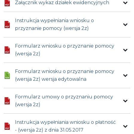
Załącznik wykaz działek ewidencyjnych
Instrukcja wypełniania wniosku o
przyznanie pomocy (wersja 2z)
Formularz wniosku o przyznanie pomocy
(wersja 2z)
Formularz wniosku o przyznanie pomocy
(wersja 2z) wersja edytowalna
Formularz umowy o przyznaniu pomocy
(wersja 2z)
Instrukcja wypełniania wniosku o płatność
- (wersja 2z) z dnia 31.05.2017