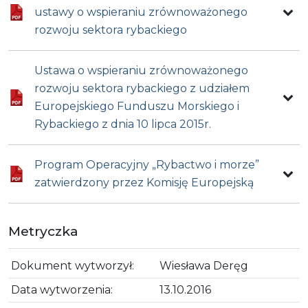
ustawy o wspieraniu zrównoważonego
rozwoju sektora rybackiego
Ustawa o wspieraniu zrównoważonego
rozwoju sektora rybackiego z udziałem
Europejskiego Funduszu Morskiego i
Rybackiego z dnia 10 lipca 2015r.
Program Operacyjny „Rybactwo i morze”
zatwierdzony przez Komisję Europejską
Metryczka
Dokument wytworzył:
Wiesława Deręg
Data wytworzenia:
13.10.2016