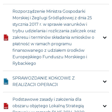
Rozporządzenie Ministra Gospodarki
Morskiej i Żeglugi Śródlądowej z dnia 25
stycznia 2017 r. w sprawie warunków i
trybu udzielania i rozliczania zaliczek oraz
zakresu i terminów składania wniosków o
płatność w ramach programu
finansowanego z udziałem środków
Europejskiego Funduszu Morskiego i
Rybackiego
SPRAWOZDANIE KOŃCOWE Z
REALIZACJI OPERACJI
Podstawowe zasady i założenia dla
obszaru objętego Lokalną Strategią