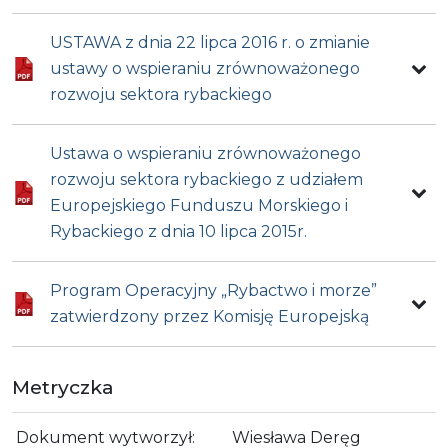
USTAWA z dnia 22 lipca 2016 r. o zmianie
ustawy o wspieraniu zrównoważonego
rozwoju sektora rybackiego
Ustawa o wspieraniu zrównoważonego
rozwoju sektora rybackiego z udziałem
Europejskiego Funduszu Morskiego i
Rybackiego z dnia 10 lipca 2015r.
Program Operacyjny „Rybactwo i morze”
zatwierdzony przez Komisję Europejską
Metryczka
Dokument wytworzył:
Wiesława Deręg