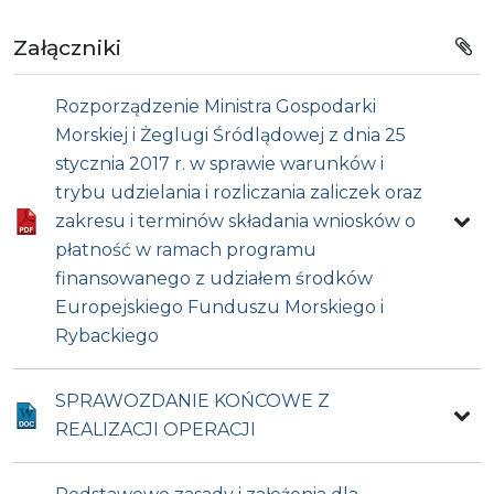
Załączniki
Rozporządzenie Ministra Gospodarki
Morskiej i Żeglugi Śródlądowej z dnia 25
stycznia 2017 r. w sprawie warunków i
trybu udzielania i rozliczania zaliczek oraz
zakresu i terminów składania wniosków o
płatność w ramach programu
finansowanego z udziałem środków
Europejskiego Funduszu Morskiego i
Rybackiego
SPRAWOZDANIE KOŃCOWE Z
REALIZACJI OPERACJI