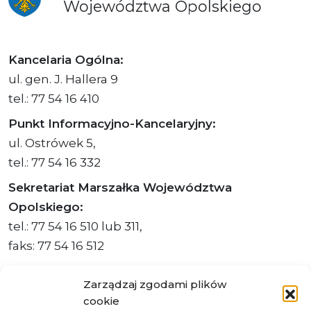
Województwa
Opolskiego
Kancelaria Ogólna:
ul. gen. J. Hallera 9
tel.: 77 54 16 410
Punkt Informacyjno-Kancelaryjny:
ul. Ostrówek 5,
tel.: 77 54 16 332
Sekretariat Marszałka Województwa
Opolskiego:
tel.: 77 54 16 510 lub 311,
faks: 77 54 16 512
Zarządzaj zgodami plików
cookie