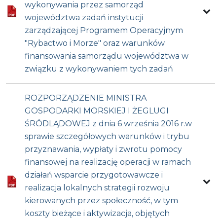
wykonywania przez samorząd
województwa zadań instytucji
zarządzającej Programem Operacyjnym
"Rybactwo i Morze" oraz warunków
finansowania samorządu województwa w
związku z wykonywaniem tych zadań
ROZPORZĄDZENIE MINISTRA
GOSPODARKI MORSKIEJ I ŻEGLUGI
ŚRÓDLĄDOWEJ z dnia 6 września 2016 r.w
sprawie szczegółowych warunków i trybu
przyznawania, wypłaty i zwrotu pomocy
finansowej na realizację operacji w ramach
działań wsparcie przygotowawcze i
realizacja lokalnych strategii rozwoju
kierowanych przez społeczność, w tym
koszty bieżące i aktywizacja, objętych