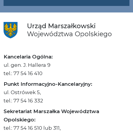
Urząd
Marszałkowski
Województwa
Opolskiego
Kancelaria Ogólna:
ul. gen. J. Hallera 9
tel.: 77 54 16 410
Punkt Informacyjno-Kancelaryjny:
ul. Ostrówek 5,
tel.: 77 54 16 332
Sekretariat Marszałka Województwa
Opolskiego:
tel.: 77 54 16 510 lub 311,