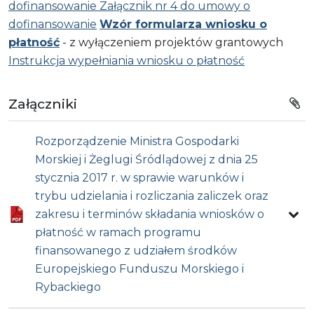
dofinansowanie
Załącznik nr 4 do umowy o
dofinansowanie
Wzór formularza wniosku o
płatność
- z wyłączeniem projektów grantowych
Instrukcja wypełniania wniosku o płatność
Załączniki
Rozporządzenie Ministra Gospodarki
Morskiej i Żeglugi Śródlądowej z dnia 25
stycznia 2017 r. w sprawie warunków i
trybu udzielania i rozliczania zaliczek oraz
zakresu i terminów składania wniosków o
płatność w ramach programu
finansowanego z udziałem środków
Europejskiego Funduszu Morskiego i
Rybackiego