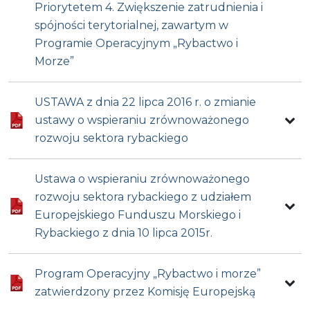
Priorytetem 4. Zwiększenie zatrudnienia i
spójności terytorialnej, zawartym w
Programie Operacyjnym „Rybactwo i
Morze”
USTAWA z dnia 22 lipca 2016 r. o zmianie
ustawy o wspieraniu zrównoważonego
rozwoju sektora rybackiego
Ustawa o wspieraniu zrównoważonego
rozwoju sektora rybackiego z udziałem
Europejskiego Funduszu Morskiego i
Rybackiego z dnia 10 lipca 2015r.
Program Operacyjny „Rybactwo i morze”
zatwierdzony przez Komisję Europejską