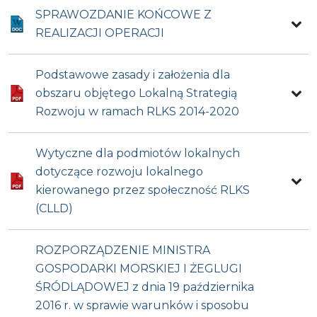
SPRAWOZDANIE KOŃCOWE Z
REALIZACJI OPERACJI
Podstawowe zasady i założenia dla
obszaru objętego Lokalną Strategią
Rozwoju w ramach RLKS 2014-2020
Wytyczne dla podmiotów lokalnych
dotyczące rozwoju lokalnego
kierowanego przez społeczność RLKS
(CLLD)
ROZPORZĄDZENIE MINISTRA
GOSPODARKI MORSKIEJ I ŻEGLUGI
ŚRÓDLĄDOWEJ z dnia 19 października
2016 r. w sprawie warunków i sposobu