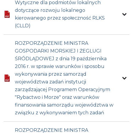
Wytyczne dla podmiotów lokalnych
dotyczące rozwoju lokalnego
kierowanego przez społeczność RLKS
(CLLD)
ROZPORZĄDZENIE MINISTRA
GOSPODARKI MORSKIEJ I ŻEGLUGI
ŚRÓDLĄDOWEJ z dnia 19 października
2016 r. w sprawie warunków i sposobu
wykonywania przez samorząd
województwa zadań instytucji
zarządzającej Programem Operacyjnym
"Rybactwo i Morze" oraz warunków
finansowania samorządu województwa w
związku z wykonywaniem tych zadań
ROZPORZĄDZENIE MINISTRA