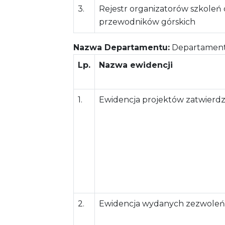
3.
Rejestr organizatorów szkoleń
przewodników górskich
Nazwa Departamentu:
Departament 
Lp.
Nazwa ewidencji
1.
Ewidencja projektów zatwierdz
2.
Ewidencja wydanych zezwoleń