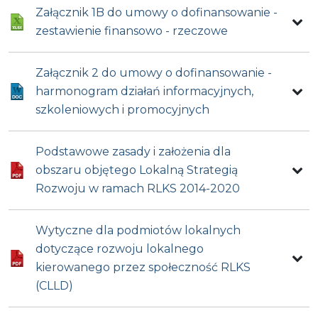
Załącznik 1B do umowy o dofinansowanie -
zestawienie finansowo - rzeczowe
Załącznik 2 do umowy o dofinansowanie -
harmonogram działań informacyjnych,
szkoleniowych i promocyjnych
Podstawowe zasady i założenia dla
obszaru objętego Lokalną Strategią
Rozwoju w ramach RLKS 2014-2020
Wytyczne dla podmiotów lokalnych
dotyczące rozwoju lokalnego
kierowanego przez społeczność RLKS
(CLLD)