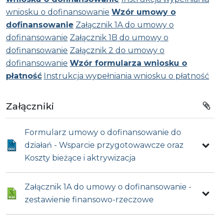
wniosku o dofinansowanie
Wzór umowy o
dofinansowanie
Załącznik 1A do umowy o
dofinansowanie
Załącznik 1B do umowy o
dofinansowanie
Załącznik 2 do umowy o
dofinansowanie
Wzór formularza wniosku o
płatność
Instrukcja wypełniania wniosku o płatność
Załączniki
Formularz umowy o dofinansowanie do
działań - Wsparcie przygotowawcze oraz
Koszty bieżące i aktrywizacja
Załącznik 1A do umowy o dofinansowanie -
zestawienie finansowo-rzeczowe