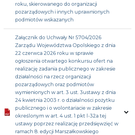
roku, skierowanego do organizacji
pozarządowych i innych uprawnionych
podmiotów wskazanych
Załącznik do Uchwały Nr 5704/2026
Zarządu Województwa Opolskiego z dnia
22 czerwca 2026 roku w sprawie
ogłoszenia otwartego konkursu ofert na
realizację zadania publicznego w zakresie
działalności na rzecz organizacji
pozarządowych oraz podmiotów
wymienionych w art. 3 ust. 3ustawy z dnia
24 kwietnia 2003 r. o działalności pożytku
publicznego i o wolontariacie w zakresie
określonym w art. 4 ust. 1 pkt l-32a tej
ustawy poprzez realizację przedsięwzięć w
ramach 8. edycji Marszałkowskiego