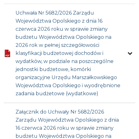
Uchwała Nr 5682/2026 Zarządu
Województwa Opolskiego z dnia 16
czerwca 2026 roku w sprawie zmiany
budżetu Województwa Opolskiego na
2026 rok w pełnej szczegółowości
klasyfikacji budżetowej dochodów i
wydatków, w podziale na poszczególne
jednostki budżetowe, komórki
organizacyjne Urzędu Marszałkowskiego
Województwa Opolskiego i wyodrębnione
zadania budżetowe (wydatkowe)
Załącznik do Uchwały Nr 5682/2026
Zarządu Województwa Opolskiego z dnia
16 czerwca 2026 roku w sprawie zmiany
budżetu Województwa Opolskiego na