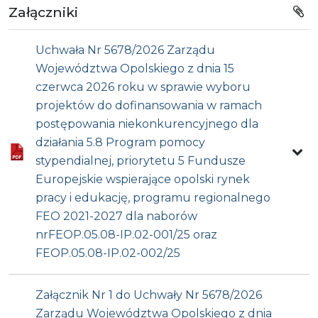
Załączniki
Uchwała Nr 5678/2026 Zarządu
Województwa Opolskiego z dnia 15
czerwca 2026 roku w sprawie wyboru
projektów do dofinansowania w ramach
postępowania niekonkurencyjnego dla
działania 5.8 Program pomocy
stypendialnej, priorytetu 5 Fundusze
Europejskie wspierające opolski rynek
pracy i edukację, programu regionalnego
FEO 2021-2027 dla naborów
nrFEOP.05.08-IP.02-001/25 oraz
FEOP.05.08-IP.02-002/25
Załącznik Nr 1 do Uchwały Nr 5678/2026
Zarządu Województwa Opolskiego z dnia