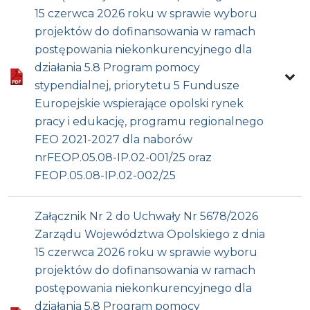
15 czerwca 2026 roku w sprawie wyboru
projektów do dofinansowania w ramach
postępowania niekonkurencyjnego dla
działania 5.8 Program pomocy
stypendialnej, priorytetu 5 Fundusze
Europejskie wspierające opolski rynek
pracy i edukację, programu regionalnego
FEO 2021-2027 dla naborów
nrFEOP.05.08-IP.02-001/25 oraz
FEOP.05.08-IP.02-002/25
Załącznik Nr 2 do Uchwały Nr 5678/2026
Zarządu Województwa Opolskiego z dnia
15 czerwca 2026 roku w sprawie wyboru
projektów do dofinansowania w ramach
postępowania niekonkurencyjnego dla
działania 5.8 Program pomocy