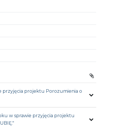
 przyjęcia projektu Porozumienia o
ku w sprawie przyjęcia projektu
UBIĘ."