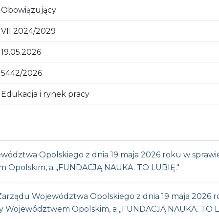
Obowiązujący
VII 2024/2029
19.05.2026
5442/2026
Edukacja i rynek pracy
ództwa Opolskiego z dnia 19 maja 2026 roku w sprawie
 Opolskim, a „FUNDACJĄ NAUKA. TO LUBIĘ."
Zarządu Województwa Opolskiego z dnia 19 maja 2026 ro
zy Województwem Opolskim, a „FUNDACJĄ NAUKA. TO L