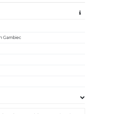
in Gambiec