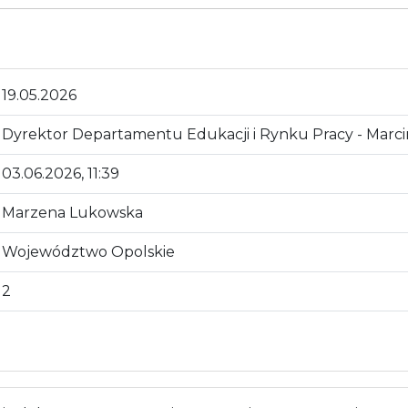
19.05.2026
Dyrektor Departamentu Edukacji i Rynku Pracy - Marc
03.06.2026, 11:39
Marzena Lukowska
Województwo Opolskie
2