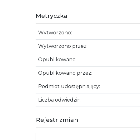
Metryczka
Wytworzono:
Wytworzono przez:
Opublikowano:
Opublikowano przez:
Podmiot udostępniający:
Liczba odwiedzin:
Rejestr zmian