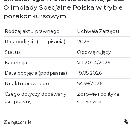
Olimpiady Specjalne Polska w trybie
pozakonkursowym
Rodzaj aktu prawnego:
Uchwała Zarządu
Rok podjęcia (podpisania):
2026
Status:
Obowiązujący
Kadencja:
VII 2024/2029
Data podjęcia (podpisania):
19.05.2026
Nr aktu prawnego:
5439/2026
Czego dotyczy dodawany
Zdrowie i polityka
akt prawny:
społeczna
Załączniki