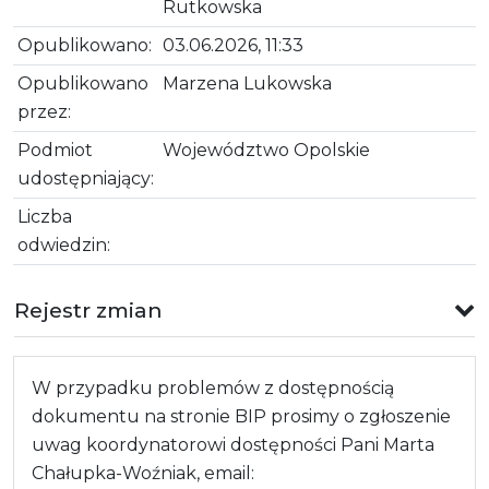
Rutkowska
Opublikowano:
03.06.2026, 11:33
Opublikowano
Marzena Lukowska
przez:
Podmiot
Województwo Opolskie
udostępniający:
Liczba
odwiedzin:
Rejestr zmian
W przypadku problemów z dostępnością
dokumentu na stronie BIP prosimy o zgłoszenie
uwag koordynatorowi dostępności Pani Marta
Chałupka-Woźniak, email: