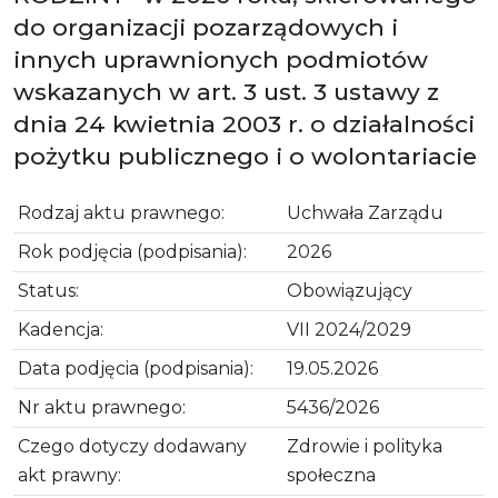
do organizacji pozarządowych i
innych uprawnionych podmiotów
wskazanych w art. 3 ust. 3 ustawy z
dnia 24 kwietnia 2003 r. o działalności
pożytku publicznego i o wolontariacie
Rodzaj aktu prawnego:
Uchwała Zarządu
Rok podjęcia (podpisania):
2026
Status:
Obowiązujący
Kadencja:
VII 2024/2029
Data podjęcia (podpisania):
19.05.2026
Nr aktu prawnego:
5436/2026
Czego dotyczy dodawany
Zdrowie i polityka
akt prawny:
społeczna