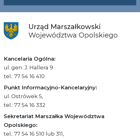
Urząd
Marszałkowski
Województwa
Opolskiego
Kancelaria Ogólna:
ul. gen. J. Hallera 9
tel.: 77 54 16 410
Punkt Informacyjno-Kancelaryjny:
ul. Ostrówek 5,
tel.: 77 54 16 332
Sekretariat Marszałka Województwa
Opolskiego:
tel.: 77 54 16 510 lub 311,