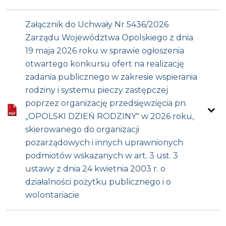
Załącznik do Uchwały Nr 5436/2026
Zarządu Województwa Opolskiego z dnia
19 maja 2026 roku w sprawie ogłoszenia
otwartego konkursu ofert na realizację
zadania publicznego w zakresie wspierania
rodziny i systemu pieczy zastępczej
poprzez organizację przedsięwzięcia pn.
„OPOLSKI DZIEŃ RODZINY" w 2026 roku,
skierowanego do organizacji
pozarządowych i innych uprawnionych
podmiotów wskazanych w art. 3 ust. 3
ustawy z dnia 24 kwietnia 2003 r. o
działalności pożytku publicznego i o
wolontariacie