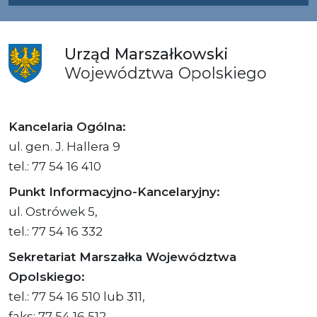
Urząd
Marszałkowski
Województwa
Opolskiego
Kancelaria Ogólna:
ul. gen. J. Hallera 9
tel.: 77 54 16 410
Punkt Informacyjno-Kancelaryjny:
ul. Ostrówek 5,
tel.: 77 54 16 332
Sekretariat Marszałka Województwa
Opolskiego:
tel.: 77 54 16 510 lub 311,
faks: 77 54 16 512