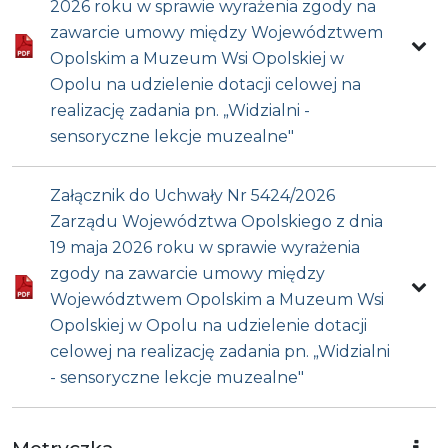
2026 roku w sprawie wyrażenia zgody na
zawarcie umowy między Województwem
Opolskim a Muzeum Wsi Opolskiej w
Opolu na udzielenie dotacji celowej na
realizację zadania pn. „Widzialni -
sensoryczne lekcje muzealne"
Załącznik do Uchwały Nr 5424/2026
Zarządu Województwa Opolskiego z dnia
19 maja 2026 roku w sprawie wyrażenia
zgody na zawarcie umowy między
Województwem Opolskim a Muzeum Wsi
Opolskiej w Opolu na udzielenie dotacji
celowej na realizację zadania pn. „Widzialni
- sensoryczne lekcje muzealne"