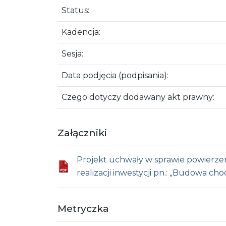
Status:
Kadencja:
Sesja:
Data podjęcia (podpisania):
Czego dotyczy dodawany akt prawny:
Załączniki
Projekt uchwały w sprawie powierzen
realizacji inwestycji pn.: „Budowa c
Metryczka