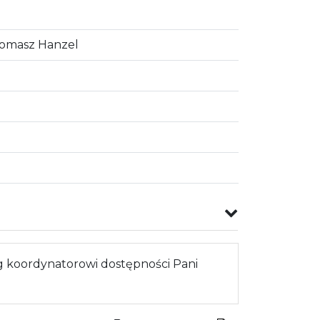
Tomasz Hanzel
 koordynatorowi dostępności Pani