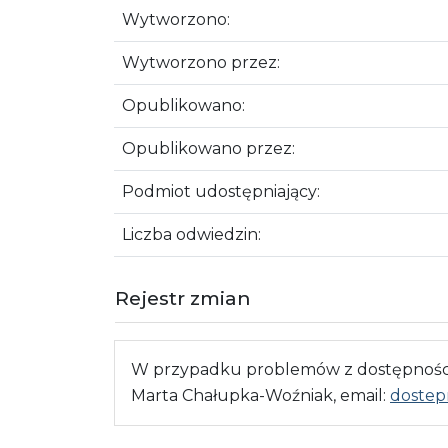
Wytworzono:
Wytworzono przez:
Opublikowano:
Opublikowano przez:
Podmiot udostępniający:
Liczba odwiedzin:
Rejestr zmian
W przypadku problemów z dostępnością
Marta Chałupka-Woźniak, email:
dostep