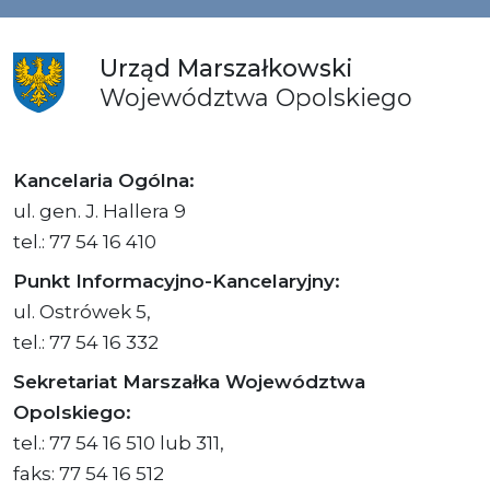
Urząd
Marszałkowski
Województwa
Opolskiego
Kancelaria Ogólna:
ul. gen. J. Hallera 9
tel.: 77 54 16 410
Punkt Informacyjno-Kancelaryjny:
ul. Ostrówek 5,
tel.: 77 54 16 332
Sekretariat Marszałka Województwa
Opolskiego:
tel.: 77 54 16 510 lub 311,
faks: 77 54 16 512