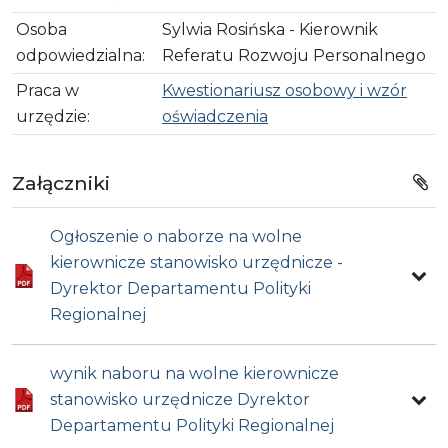
Osoba
Sylwia Rosińska - Kierownik
odpowiedzialna:
Referatu Rozwoju Personalnego
Praca w
Kwestionariusz osobowy i wzór
urzędzie:
oświadczenia
Załączniki
Ogłoszenie o naborze na wolne
kierownicze stanowisko urzędnicze -
Dyrektor Departamentu Polityki
Regionalnej
wynik naboru na wolne kierownicze
stanowisko urzędnicze Dyrektor
Departamentu Polityki Regionalnej