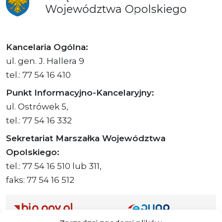
Województwa
Opolskiego
Kancelaria Ogólna:
ul. gen. J. Hallera 9
tel.: 77 54 16 410
Punkt Informacyjno-Kancelaryjny:
ul. Ostrówek 5,
tel.: 77 54 16 332
Sekretariat Marszałka Województwa
Opolskiego:
tel.: 77 54 16 510 lub 311,
faks: 77 54 16 512