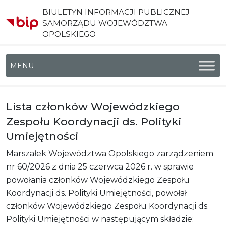
BIULETYN INFORMACJI PUBLICZNEJ
SAMORZĄDU WOJEWÓDZTWA
OPOLSKIEGO
Menu główne
Lista członków Wojewódzkiego
Zespołu Koordynacji ds. Polityki
Umiejętności
Marszałek Województwa Opolskiego zarządzeniem
nr 60/2026 z dnia 25 czerwca 2026 r. w sprawie
powołania członków Wojewódzkiego Zespołu
Koordynacji ds. Polityki Umiejętności, powołał
członków Wojewódzkiego Zespołu Koordynacji ds.
Polityki Umiejętności w następującym składzie: