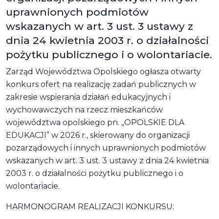
uprawnionych podmiotów
wskazanych w art. 3 ust. 3 ustawy z
dnia 24 kwietnia 2003 r. o działalności
pożytku publicznego i o wolontariacie.
Zarząd Województwa Opolskiego ogłasza otwarty
konkurs ofert na realizację zadań publicznych w
zakresie wspierania działań edukacyjnych i
wychowawczych na rzecz mieszkańców
województwa opolskiego pn. „OPOLSKIE DLA
EDUKACJI” w 2026 r., skierowany do organizacji
pozarządowych i innych uprawnionych podmiotów
wskazanych w art. 3 ust. 3 ustawy z dnia 24 kwietnia
2003 r. o działalności pożytku publicznego i o
wolontariacie.
HARMONOGRAM REALIZACJI KONKURSU: