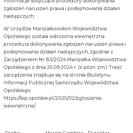
Informacje dotyczące procedury dokonywania
zgłoszeń naruszeń prawa i podejmowania działań
następczych:
W Urzędzie Marszałkowskim Województwa
Opolskiego została wdrożona wewnętrzna
procedura dokonywania zgłoszeń naruszeń prawa i
podejmowania działań następczych, zgodnie z
Zarządzeniem Nr 83/2024 Marszałka Województwa
Opolskiego z dnia 25.09.2024 r. (z późn. zm.) Treść
zarządzenia znajduje się na stronie Biuletynu
Informacji Publicznej Samorządu Województwa
Opolskiego
https://bip.opolskie.pl/2025/02/zgloszenia-
wewnetrzne/.