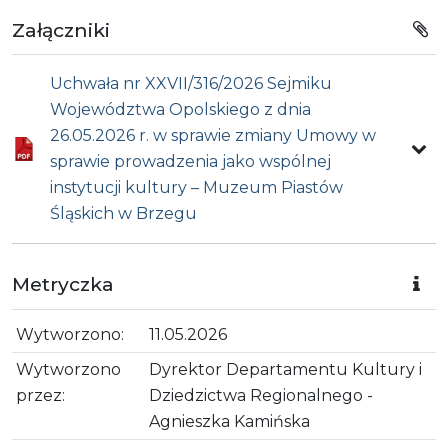
Załączniki
Uchwała nr XXVII/316/2026 Sejmiku
Województwa Opolskiego z dnia
26.05.2026 r. w sprawie zmiany Umowy w
sprawie prowadzenia jako wspólnej
instytucji kultury – Muzeum Piastów
Śląskich w Brzegu
Metryczka
Wytworzono:
11.05.2026
Wytworzono
Dyrektor Departamentu Kultury i
przez:
Dziedzictwa Regionalnego -
Agnieszka Kamińska