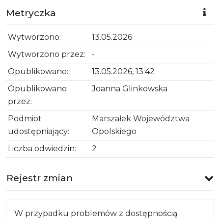
Metryczka
Wytworzono:
13.05.2026
Wytworzono przez:
-
Opublikowano:
13.05.2026, 13:42
Opublikowano
Joanna Glinkowska
przez:
Podmiot
Marszałek Województwa
udostępniający:
Opolskiego
Liczba odwiedzin:
2
Rejestr zmian
W przypadku problemów z dostępnością