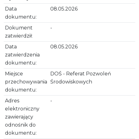
Data
08.05.2026
dokumentu:
Dokument
-
zatwierdził:
Data
08.05.2026
zatwierdzenia
dokumentu:
Miejsce
DOŚ - Referat Pozwoleń
przechowywania
Środowiskowych
dokumentu:
Adres
-
elektroniczny
zawierający
odnośnik do
dokumentu: