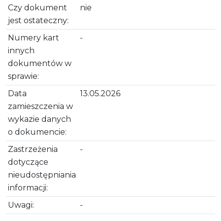
Czy dokument
nie
jest ostateczny:
Numery kart
-
innych
dokumentów w
sprawie:
Data
13.05.2026
zamieszczenia w
wykazie danych
o dokumencie:
Zastrzeżenia
-
dotyczące
nieudostępniania
informacji:
Uwagi:
-