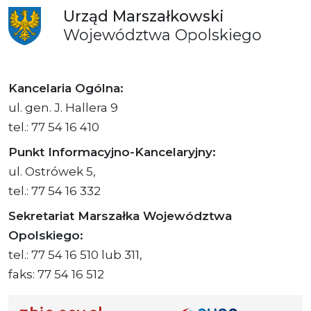
Urząd
Marszałkowski
Województwa
Opolskiego
Kancelaria Ogólna:
ul. gen. J. Hallera 9
tel.: 77 54 16 410
Punkt Informacyjno-Kancelaryjny:
ul. Ostrówek 5,
tel.: 77 54 16 332
Sekretariat Marszałka Województwa
Opolskiego:
tel.: 77 54 16 510 lub 311,
faks: 77 54 16 512