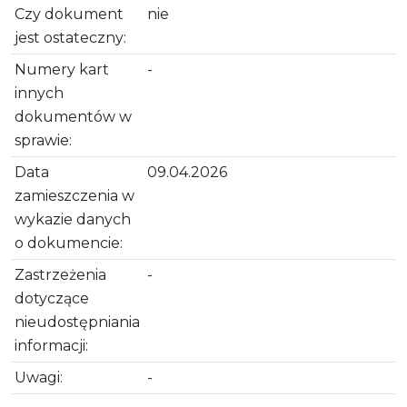
Czy dokument
nie
jest ostateczny:
Numery kart
-
innych
dokumentów w
sprawie:
Data
09.04.2026
zamieszczenia w
wykazie danych
o dokumencie:
Zastrzeżenia
-
dotyczące
nieudostępniania
informacji:
Uwagi:
-