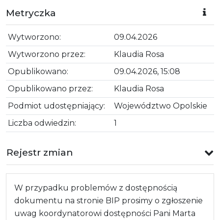
Metryczka
Wytworzono:
09.04.2026
Wytworzono przez:
Klaudia Rosa
Opublikowano:
09.04.2026, 15:08
Opublikowano przez:
Klaudia Rosa
Podmiot udostępniający:
Województwo Opolskie
Liczba odwiedzin:
1
Rejestr zmian
W przypadku problemów z dostępnością
dokumentu na stronie BIP prosimy o zgłoszenie
uwag koordynatorowi dostępności Pani Marta