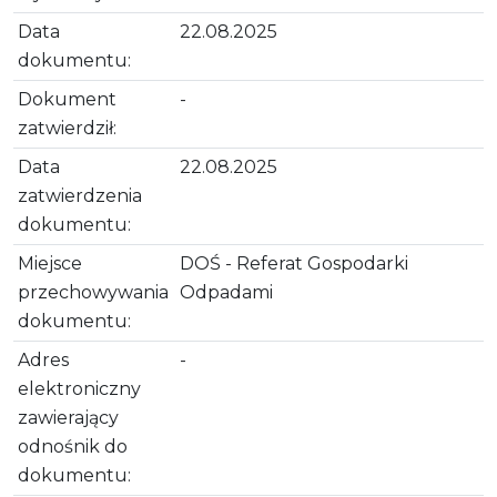
Data
22.08.2025
dokumentu:
Dokument
-
zatwierdził:
Data
22.08.2025
zatwierdzenia
dokumentu:
Miejsce
DOŚ - Referat Gospodarki
przechowywania
Odpadami
dokumentu:
Adres
-
elektroniczny
zawierający
odnośnik do
dokumentu: