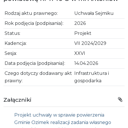
Rodzaj aktu prawnego:
Uchwała Sejmiku
Rok podjęcia (podpisania):
2026
Status:
Projekt
Kadencja:
VII 2024/2029
Sesja:
XXVI
Data podjęcia (podpisania):
14.04.2026
Czego dotyczy dodawany akt
Infrastruktura i
prawny:
gospodarka
Załączniki
Projekt uchwały w sprawie powierzenia
Gminie Ozimek realizacji zadania własnego