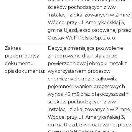
ścieków pochodzących z ww.
instalacji, zlokalizowanych w Zimnej
Wódce, przy ul. Amerykańskiej 3,
gmina Ujazd, eksploatowanej przez
Gustav Wolf Polska Sp. z o. o.
Zakres
Decyzja zmieniająca pozwolenie
przedmiotowy
zintegrowane dla instalacji do
dokumentu -
powierzchniowej obróbki metali z
opis dokumentu:
wykorzystaniem procesów
chemicznych, gdzie całkowita
pojemność wanien procesowych
wynosi 45 m3 oraz dla oczyszczalni
ścieków pochodzących z ww.
instalacji, zlokalizowanych w Zimnej
Wódce, przy ul. Amerykańskiej 3,
gmina Ujazd, eksploatowanej przez