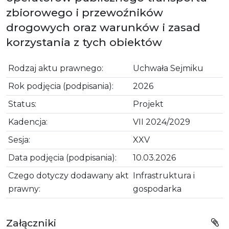
zbiorowego i przewoźników
drogowych oraz warunków i zasad
korzystania z tych obiektów
Rodzaj aktu prawnego:
Uchwała Sejmiku
Rok podjęcia (podpisania):
2026
Status:
Projekt
Kadencja:
VII 2024/2029
Sesja:
XXV
Data podjęcia (podpisania):
10.03.2026
Czego dotyczy dodawany akt
Infrastruktura i
prawny:
gospodarka
Załączniki