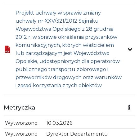
Projekt uchwały w sprawie zmiany
uchwały nr XXV/321/2012 Sejmiku
Województwa Opolskiego z 28 grudnia
2012 r. w sprawie określenia przystanków
komunikacyjnych, których właścicielem
lub zarządzającym jest Województwo
Opolskie, udostępnionych dla operatorów
publicznego transportu zbiorowego i
przewoźników drogowych oraz warunków
i zasad korzystania z tych obiektów
Metryczka
Wytworzono:
10.03.2026
Wytworzono
Dyrektor Departamentu