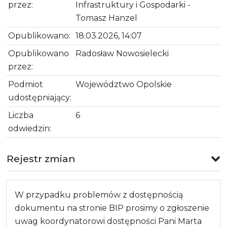
przez:
Infrastruktury i Gospodarki -
Tomasz Hanzel
Opublikowano:
18.03.2026, 14:07
Opublikowano
Radosław Nowosielecki
przez:
Podmiot
Województwo Opolskie
udostępniający:
Liczba
6
odwiedzin:
Rejestr zmian
W przypadku problemów z dostępnością
dokumentu na stronie BIP prosimy o zgłoszenie
uwag koordynatorowi dostępności Pani Marta