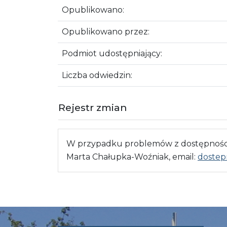
Opublikowano:
Opublikowano przez:
Podmiot udostępniający:
Liczba odwiedzin:
Rejestr zmian
W przypadku problemów z dostępnością
Marta Chałupka-Woźniak, email:
dostep