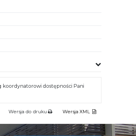
 koordynatorowi dostępności Pani
Wersja do druku
Wersja XML