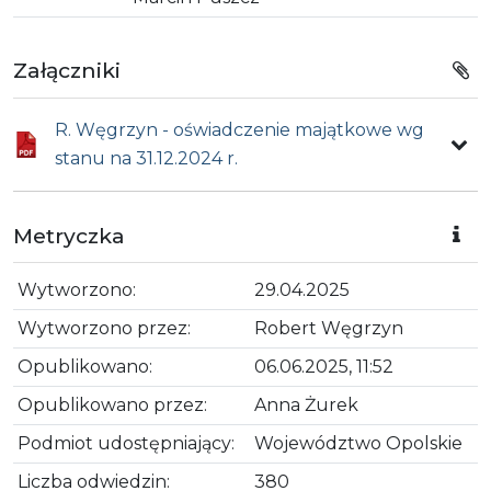
Załączniki
R. Węgrzyn - oświadczenie majątkowe wg
stanu na 31.12.2024 r.
Metryczka
Wytworzono:
29.04.2025
Wytworzono przez:
Robert Węgrzyn
Opublikowano:
06.06.2025, 11:52
Opublikowano przez:
Anna Żurek
Podmiot udostępniający:
Województwo Opolskie
Liczba odwiedzin:
380