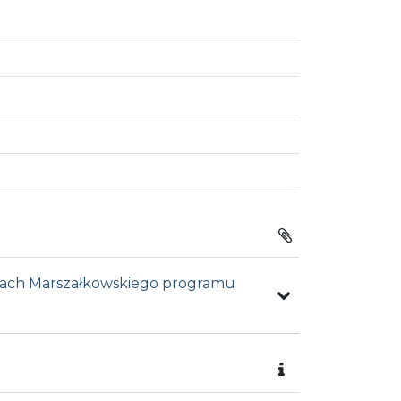
amach Marszałkowskiego programu