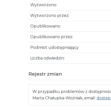
Wytworzono:
Wytworzono przez:
Opublikowano:
Opublikowano przez:
Podmiot udostępniający:
Liczba odwiedzin:
Rejestr zmian
W przypadku problemów z dostępnością
Marta Chałupka-Woźniak, email:
dostep