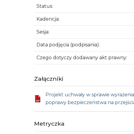
Status:
Kadencja:
Sesja:
Data podjęcia (podpisania):
Czego dotyczy dodawany akt prawny:
Załączniki
Projekt uchwały w sprawie wyrażeni
poprawy bezpieczeństwa na przejści
Metryczka