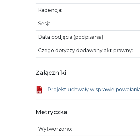
Kadencja:
Sesja:
Data podjęcia (podpisania):
Czego dotyczy dodawany akt prawny:
Załączniki
Projekt uchwały w sprawie powołania
Metryczka
Wytworzono: