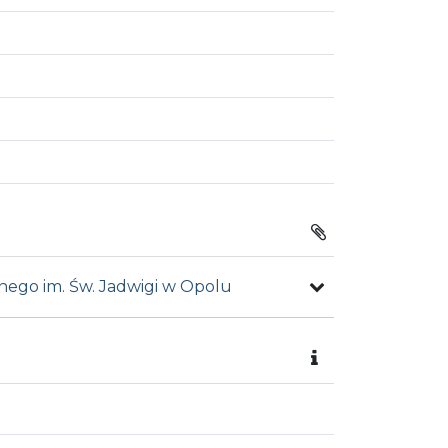
nego im. Św. Jadwigi w Opolu