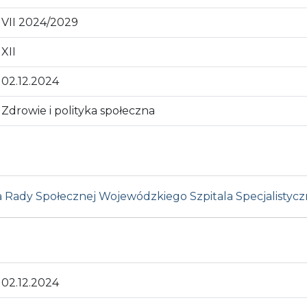
VII 2024/2029
XII
02.12.2024
Zdrowie i polityka społeczna
 Rady Społecznej Wojewódzkiego Szpitala Specjalistycz
02.12.2024