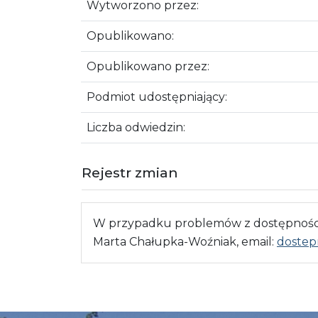
Wytworzono przez:
Opublikowano:
Opublikowano przez:
Podmiot udostępniający:
Liczba odwiedzin:
Rejestr zmian
W przypadku problemów z dostępnością
Marta Chałupka-Woźniak, email:
dostep