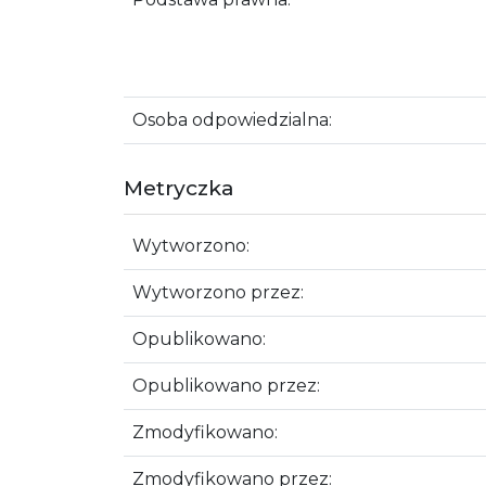
Osoba odpowiedzialna:
Metryczka
Wytworzono:
Wytworzono przez:
Opublikowano:
Opublikowano przez:
Zmodyfikowano:
Zmodyfikowano przez: