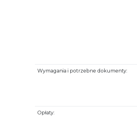
Wymagania i potrzebne dokumenty:
Opłaty: