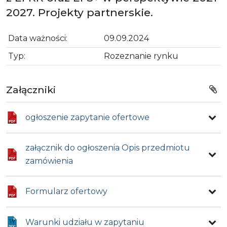
2027. Projekty partnerskie.
Data ważności:
09.09.2024
Typ:
Rozeznanie rynku
Załączniki
ogłoszenie zapytanie ofertowe
załącznik do ogłoszenia Opis przedmiotu
zamówienia
Formularz ofertowy
Warunki udziału w zapytaniu