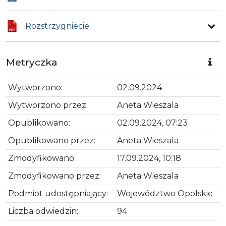
Rozstrzygniecie
Metryczka
Wytworzono:
02.09.2024
Wytworzono przez:
Aneta Wieszala
Opublikowano:
02.09.2024, 07:23
Opublikowano przez:
Aneta Wieszala
Zmodyfikowano:
17.09.2024, 10:18
Zmodyfikowano przez:
Aneta Wieszala
Podmiot udostępniający:
Województwo Opolskie
Liczba odwiedzin:
94