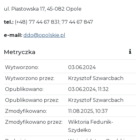
ul. Piastowska 17, 45-082 Opole
tel.:
(+48) 77 44 67 831; 77 44 67 847
e-mail:
ddo@opolskie.pl
Metryczka
Wytworzono:
03.06.2024
Wytworzono przez:
Krzysztof Szwarcbach
Opublikowano:
03.06.2024, 11:32
Opublikowano przez:
Krzysztof Szwarcbach
Zmodyfikowano:
11.08.2025, 10:37
Zmodyfikowano przez:
Wiktoria Fedunik-
Szydełko