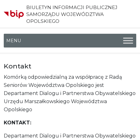
BIULETYN INFORMACJI PUBLICZNEJ
SAMORZĄDU WOJEWÓDZTWA
OPOLSKIEGO
Menu główne
Kontakt
Komórką odpowiedzialną za współpracę z Radą
Seniorów Województwa Opolskiego jest
Departament Dialogu i Partnerstwa Obywatelskiego
Urzędu Marszałkowskiego Województwa
Opolskiego
KONTAKT:
Departament Dialogu i Partnerstwa Obywatelskiego