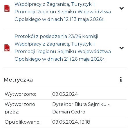
Współpracy z Zagranicą, Turystyki i
Promocji Regionu Sejmiku Województwa
Opolskiego w dniach 12 i 13 maja 2026r.
Protokół z posiedzenia 23/26 Komisji
Współpracy z Zagranicą, Turystyki i
Promocji Regionu Sejmiku Województwa
Opolskiego w dniach 21 i 26 maja 2026r.
Metryczka
Wytworzono:
09.05.2024
Wytworzono
Dyrektor Biura Sejmiku -
przez:
Damian Cedro
Opublikowano:
09.05.2024, 13:18