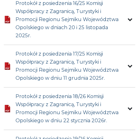
Protokół z posiedzenia 16/25 Komisji
Współpracy z Zagranicą, Turystyki i
Promocji Regionu Sejmiku Województwa
Opolskiego w dniach 20 i 25 listopada
2025r.
Protokół z posiedzenia 17/25 Komisji
Współpracy z Zagranicą, Turystyki i
Promocji Regionu Sejmiku Województwa
Opolskiego w dniu 11 grudnia 2025r.
Protokół z posiedzenia 18/26 Komisji
Współpracy z Zagranicą, Turystyki i
Promocji Regionu Sejmiku Województwa
Opolskiego w dniu 22 stycznia 2026r.
Protokół z posiedzenia 19/26 Komisji