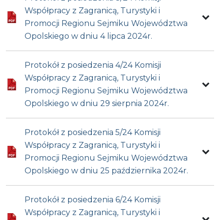
Współpracy z Zagranicą, Turystyki i
Promocji Regionu Sejmiku Województwa
Opolskiego w dniu 4 lipca 2024r.
Protokół z posiedzenia 4/24 Komisji
Współpracy z Zagranicą, Turystyki i
Promocji Regionu Sejmiku Województwa
Opolskiego w dniu 29 sierpnia 2024r.
Protokół z posiedzenia 5/24 Komisji
Współpracy z Zagranicą, Turystyki i
Promocji Regionu Sejmiku Województwa
Opolskiego w dniu 25 października 2024r.
Protokół z posiedzenia 6/24 Komisji
Współpracy z Zagranicą, Turystyki i