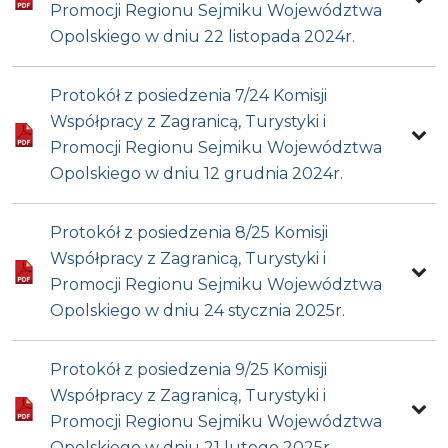
Promocji Regionu Sejmiku Województwa
Opolskiego w dniu 22 listopada 2024r.
Protokół z posiedzenia 7/24 Komisji
Współpracy z Zagranicą, Turystyki i
Promocji Regionu Sejmiku Województwa
Opolskiego w dniu 12 grudnia 2024r.
Protokół z posiedzenia 8/25 Komisji
Współpracy z Zagranicą, Turystyki i
Promocji Regionu Sejmiku Województwa
Opolskiego w dniu 24 stycznia 2025r.
Protokół z posiedzenia 9/25 Komisji
Współpracy z Zagranicą, Turystyki i
Promocji Regionu Sejmiku Województwa
Opolskiego w dniu 21 lutego 2025r.