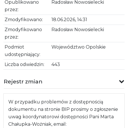
Opublikowano
Radosław Nowosielecki
przez:
Zmodyfikowano:
18.06.2026, 14:31
Zmodyfikowano
Radosław Nowosielecki
przez:
Podmiot
Województwo Opolskie
udostępniający:
Liczba odwiedzin:
443
Rejestr zmian
W przypadku problemów z dostępnością
dokumentu na stronie BIP prosimy o zgłoszenie
uwag koordynatorowi dostępności Pani Marta
Chałupka-Woźniak, email: