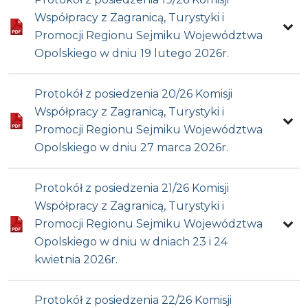
Współpracy z Zagranicą, Turystyki i
Promocji Regionu Sejmiku Województwa
Opolskiego w dniu 19 lutego 2026r.
Protokół z posiedzenia 20/26 Komisji
Współpracy z Zagranicą, Turystyki i
Promocji Regionu Sejmiku Województwa
Opolskiego w dniu 27 marca 2026r.
Protokół z posiedzenia 21/26 Komisji
Współpracy z Zagranicą, Turystyki i
Promocji Regionu Sejmiku Województwa
Opolskiego w dniu w dniach 23 i 24
kwietnia 2026r.
Protokół z posiedzenia 22/26 Komisji