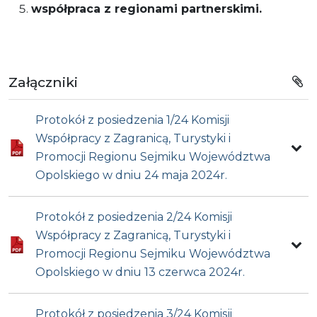
współpraca z regionami partnerskimi.
Załączniki
Protokół z posiedzenia 1/24 Komisji
Współpracy z Zagranicą, Turystyki i
Promocji Regionu Sejmiku Województwa
Opolskiego w dniu 24 maja 2024r.
Protokół z posiedzenia 2/24 Komisji
Współpracy z Zagranicą, Turystyki i
Promocji Regionu Sejmiku Województwa
Opolskiego w dniu 13 czerwca 2024r.
Protokół z posiedzenia 3/24 Komisji