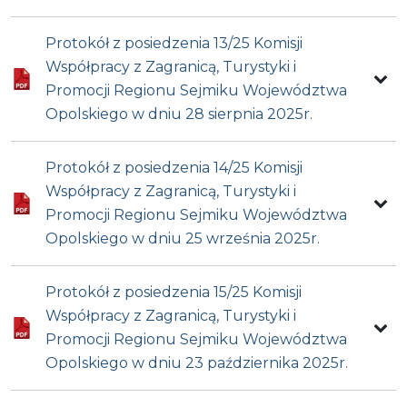
Protokół z posiedzenia 13/25 Komisji
Współpracy z Zagranicą, Turystyki i
Promocji Regionu Sejmiku Województwa
Opolskiego w dniu 28 sierpnia 2025r.
Protokół z posiedzenia 14/25 Komisji
Współpracy z Zagranicą, Turystyki i
Promocji Regionu Sejmiku Województwa
Opolskiego w dniu 25 września 2025r.
Protokół z posiedzenia 15/25 Komisji
Współpracy z Zagranicą, Turystyki i
Promocji Regionu Sejmiku Województwa
Opolskiego w dniu 23 października 2025r.