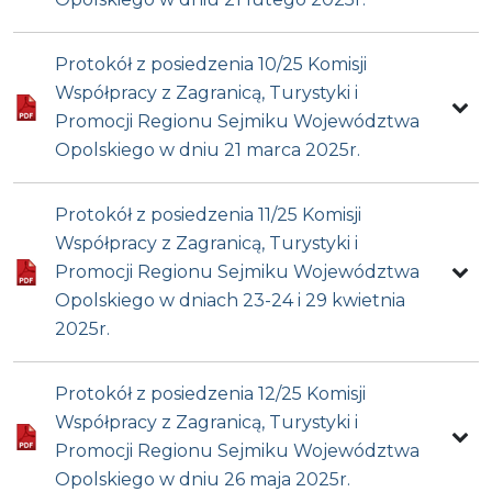
Protokół z posiedzenia 10/25 Komisji
Współpracy z Zagranicą, Turystyki i
Promocji Regionu Sejmiku Województwa
Opolskiego w dniu 21 marca 2025r.
Protokół z posiedzenia 11/25 Komisji
Współpracy z Zagranicą, Turystyki i
Promocji Regionu Sejmiku Województwa
Opolskiego w dniach 23-24 i 29 kwietnia
2025r.
Protokół z posiedzenia 12/25 Komisji
Współpracy z Zagranicą, Turystyki i
Promocji Regionu Sejmiku Województwa
Opolskiego w dniu 26 maja 2025r.