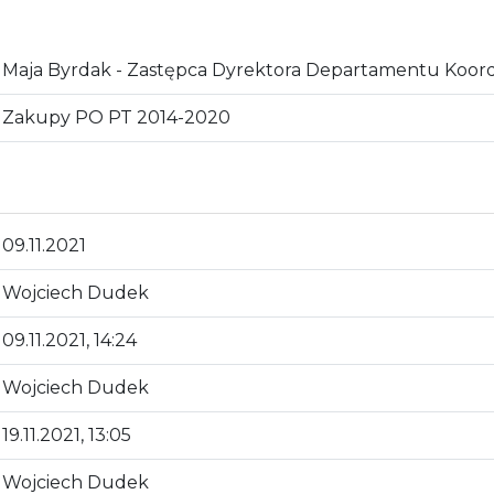
Maja Byrdak - Zastępca Dyrektora Departamentu Koor
Zakupy PO PT 2014-2020
09.11.2021
Wojciech Dudek
09.11.2021, 14:24
Wojciech Dudek
19.11.2021, 13:05
Wojciech Dudek