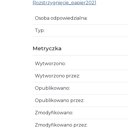
Rozstrzygnięcie_papier2021
Osoba odpowiedzialna:
Typ:
Metryczka
Wytworzono:
Wytworzono przez:
Opublikowano:
Opublikowano przez:
Zmodyfikowano:
Zmodyfikowano przez: