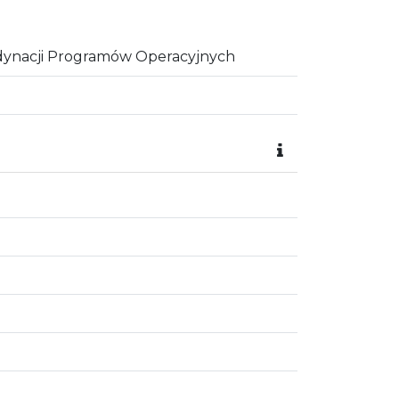
dynacji Programów Operacyjnych