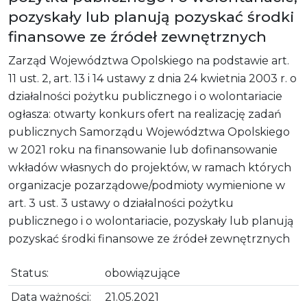
pozyskały lub planują pozyskać środki
finansowe ze źródeł zewnętrznych
Zarząd Województwa Opolskiego na podstawie art.
11 ust. 2, art. 13 i 14 ustawy z dnia 24 kwietnia 2003 r. o
działalności pożytku publicznego i o wolontariacie
ogłasza: otwarty konkurs ofert na realizację zadań
publicznych Samorządu Województwa Opolskiego
w 2021 roku na finansowanie lub dofinansowanie
wkładów własnych do projektów, w ramach których
organizacje pozarządowe/podmioty wymienione w
art. 3 ust. 3 ustawy o działalności pożytku
publicznego i o wolontariacie, pozyskały lub planują
pozyskać środki finansowe ze źródeł zewnętrznych
Status:
obowiązujące
Data ważności:
21.05.2021