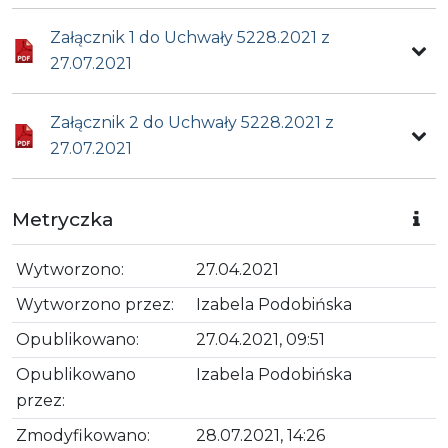
Załącznik 1 do Uchwały 5228.2021 z
27.07.2021
Załącznik 2 do Uchwały 5228.2021 z
27.07.2021
Metryczka
Wytworzono:
27.04.2021
Wytworzono przez:
Izabela Podobińska
Opublikowano:
27.04.2021, 09:51
Opublikowano
Izabela Podobińska
przez:
Zmodyfikowano:
28.07.2021, 14:26