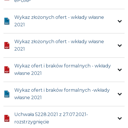
ePUAP
Wykaz złożonych ofert - wkłady własne
2021
Wykaz złożonych ofert - wkłady własne
2021
Wykaz ofert i braków formalnych - wkłady
własne 2021
Wykaz ofert i braków formalnych -wkłady
własne 2021
Uchwała 5228.2021 z 27.07.2021-
rozstrzygnięcie