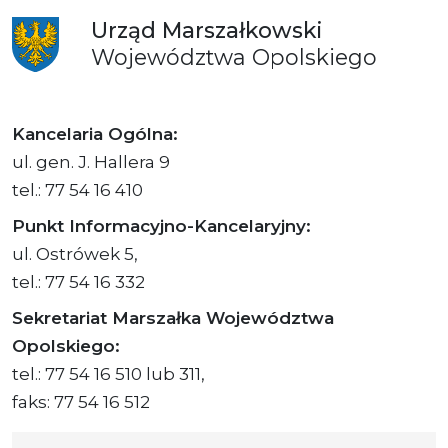
Urząd
Marszałkowski
Województwa
Opolskiego
Kancelaria Ogólna:
ul. gen. J. Hallera 9
tel.: 77 54 16 410
Punkt Informacyjno-Kancelaryjny:
ul. Ostrówek 5,
tel.: 77 54 16 332
Sekretariat Marszałka Województwa
Opolskiego:
tel.: 77 54 16 510 lub 311,
faks: 77 54 16 512