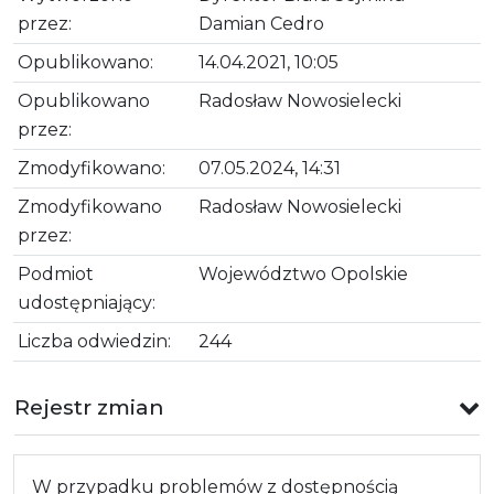
przez:
Damian Cedro
Opublikowano:
14.04.2021, 10:05
Opublikowano
Radosław Nowosielecki
przez:
Zmodyfikowano:
07.05.2024, 14:31
Zmodyfikowano
Radosław Nowosielecki
przez:
Podmiot
Województwo Opolskie
udostępniający:
Liczba odwiedzin:
244
Rejestr zmian
W przypadku problemów z dostępnością