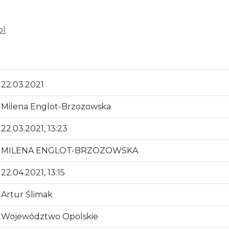
pl
22.03.2021
Milena Englot-Brzozowska
22.03.2021, 13:23
MILENA ENGLOT-BRZOZOWSKA
22.04.2021, 13:15
Artur Ślimak
Województwo Opolskie