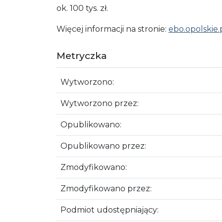
ok. 100 tys. zł.
Więcej informacji na stronie:
ebo.opolskie.
Metryczka
Wytworzono:
Wytworzono przez:
Opublikowano:
Opublikowano przez:
Zmodyfikowano:
Zmodyfikowano przez:
Podmiot udostępniający: