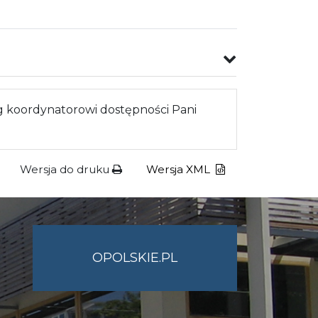
 koordynatorowi dostępności Pani
Wersja do druku
Wersja XML
OPOLSKIE.PL