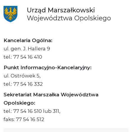
Urząd
Marszałkowski
Województwa
Opolskiego
Kancelaria Ogólna:
ul. gen. J. Hallera 9
tel.: 77 54 16 410
Punkt Informacyjno-Kancelaryjny:
ul. Ostrówek 5,
tel.: 77 54 16 332
Sekretariat Marszałka Województwa
Opolskiego:
tel.: 77 54 16 510 lub 311,
faks: 77 54 16 512