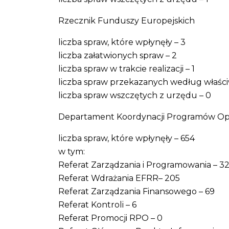
Rzecznik Funduszy Europejskich
liczba spraw, które wpłynęły – 3
liczba załatwionych spraw – 2
liczba spraw w trakcie realizacji – 1
liczba spraw przekazanych według właściw
liczba spraw wszczętych z urzędu – 0
Departament Koordynacji Programów Op
liczba spraw, które wpłynęły – 654
w tym:
Referat Zarządzania i Programowania – 3
Referat Wdrażania EFRR– 205
Referat Zarządzania Finansowego – 69
Referat Kontroli – 6
Referat Promocji RPO – 0