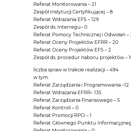
Referat Monitorowania – 21
Zespół Instytucji Certyfikującej – 8
Referat Wdrażania EFS – 129
Zespół ds. Interregu– 0
Referat Pomocy Technicznej i Odwołań – 
Referat Oceny Projektów EFRR – 20
Referat Oceny Projektów EFS – 2
Zespół ds. procedur naboru projektów – 
liczba spraw w trakcie realizacji – 494
w tym:
Referat Zarządzania i Programowania –12
Referat Wdrażania EFRR– 135
Referat Zarządzania Finansowego – 5
Referat Kontroli – 0
Referat Promocji RPO – 1
Referat Głównego Punktu Informacyjneg
Referat Monitorowania – 0