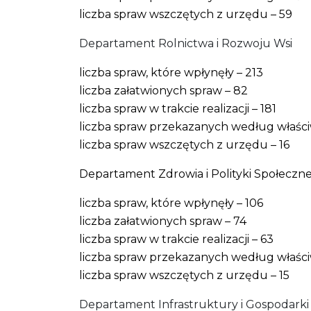
liczba spraw wszczętych z urzędu – 59
Departament Rolnictwa i Rozwoju Wsi
liczba spraw, które wpłynęły – 213
liczba załatwionych spraw – 82
liczba spraw w trakcie realizacji – 181
liczba spraw przekazanych według właściw
liczba spraw wszczętych z urzędu – 16
Departament Zdrowia i Polityki Społeczne
liczba spraw, które wpłynęły – 106
liczba załatwionych spraw – 74
liczba spraw w trakcie realizacji – 63
liczba spraw przekazanych według właściw
liczba spraw wszczętych z urzędu – 15
Departament Infrastruktury i Gospodarki