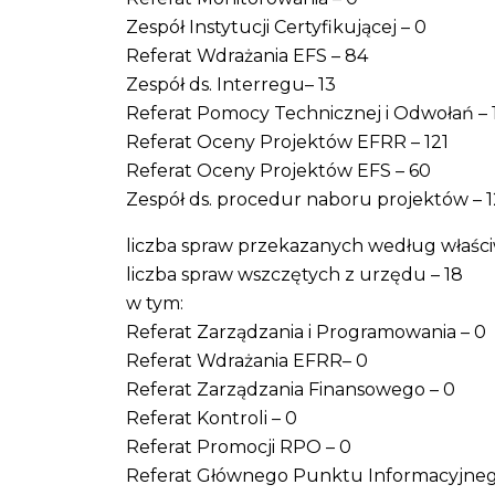
Zespół Instytucji Certyfikującej – 0
Referat Wdrażania EFS – 84
Zespół ds. Interregu– 13
Referat Pomocy Technicznej i Odwołań – 
Referat Oceny Projektów EFRR – 121
Referat Oceny Projektów EFS – 60
Zespół ds. procedur naboru projektów – 1
liczba spraw przekazanych według właści
liczba spraw wszczętych z urzędu – 18
w tym:
Referat Zarządzania i Programowania – 0
Referat Wdrażania EFRR– 0
Referat Zarządzania Finansowego – 0
Referat Kontroli – 0
Referat Promocji RPO – 0
Referat Głównego Punktu Informacyjneg