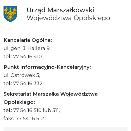
Urząd
Marszałkowski
Województwa
Opolskiego
Kancelaria Ogólna:
ul. gen. J. Hallera 9
tel.: 77 54 16 410
Punkt Informacyjno-Kancelaryjny:
ul. Ostrówek 5,
tel.: 77 54 16 332
Sekretariat Marszałka Województwa
Opolskiego:
tel.: 77 54 16 510 lub 311,
faks: 77 54 16 512