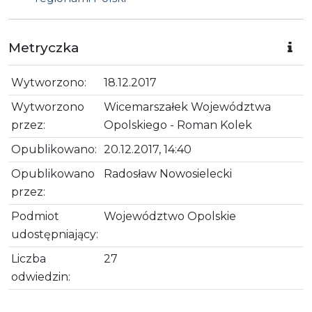
Metryczka
Wytworzono:
18.12.2017
Wytworzono
Wicemarszałek Województwa
przez:
Opolskiego - Roman Kolek
Opublikowano:
20.12.2017, 14:40
Opublikowano
Radosław Nowosielecki
przez:
Podmiot
Województwo Opolskie
udostępniający:
Liczba
27
odwiedzin: