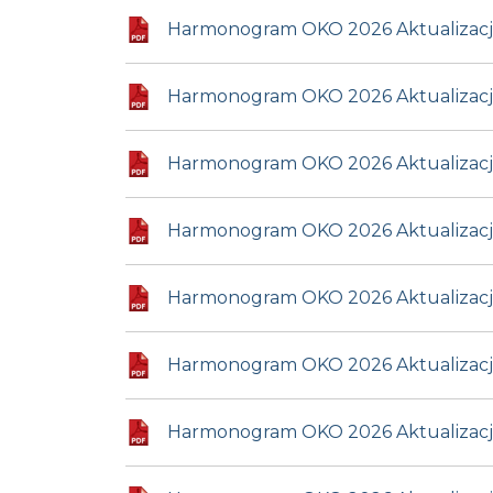
Harmonogram OKO 2026 Aktualizacja 
Harmonogram OKO 2026 Aktualizacja 
Harmonogram OKO 2026 Aktualizacja z
Harmonogram OKO 2026 Aktualizacja 
Harmonogram OKO 2026 Aktualizacja 
Harmonogram OKO 2026 Aktualizacja z 
Harmonogram OKO 2026 Aktualizacja z