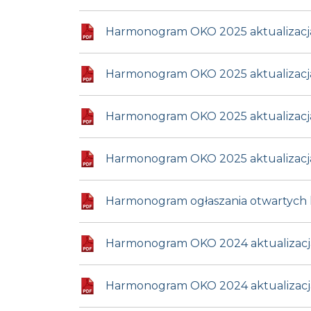
Harmonogram OKO 2025 aktualizacja z 
Harmonogram OKO 2025 aktualizacja z 0
Harmonogram OKO 2025 aktualizacja z 0
Harmonogram OKO 2025 aktualizacja z 
Harmonogram ogłaszania otwartych 
Harmonogram OKO 2024 aktualizacja 
Harmonogram OKO 2024 aktualizacja