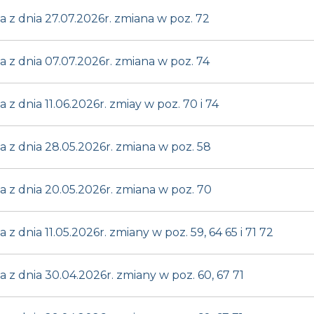
z dnia 27.07.2026r. zmiana w poz. 72
z dnia 07.07.2026r. zmiana w poz. 74
 dnia 11.06.2026r. zmiay w poz. 70 i 74
z dnia 28.05.2026r. zmiana w poz. 58
z dnia 20.05.2026r. zmiana w poz. 70
dnia 11.05.2026r. zmiany w poz. 59, 64 65 i 71 72
 dnia 30.04.2026r. zmiany w poz. 60, 67 71