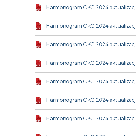
Harmonogram OKO 2024 aktualizacja 
Harmonogram OKO 2024 aktualizacja 
Harmonogram OKO 2024 aktualizacja
Harmonogram OKO 2024 aktualizacja
Harmonogram OKO 2024 aktualizacja 
Harmonogram OKO 2024 aktualizacja
Harmonogram OKO 2024 aktualizacja