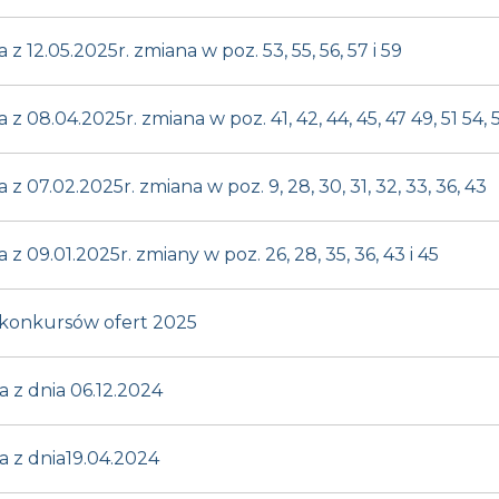
12.05.2025r. zmiana w poz. 53, 55, 56, 57 i 59
8.04.2025r. zmiana w poz. 41, 42, 44, 45, 47 49, 51 54, 5
7.02.2025r. zmiana w poz. 9, 28, 30, 31, 32, 33, 36, 43
09.01.2025r. zmiany w poz. 26, 28, 35, 36, 43 i 45
konkursów ofert 2025
z dnia 06.12.2024
 z dnia19.04.2024