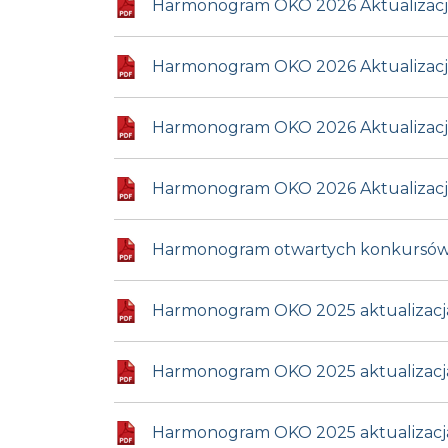
Harmonogram OKO 2026 Aktualizacja z
Harmonogram OKO 2026 Aktualizacja z
Harmonogram OKO 2026 Aktualizacja z 
Harmonogram OKO 2026 Aktualizacja z 
Harmonogram otwartych konkursów 
Harmonogram OKO 2025 aktualizacja z
Harmonogram OKO 2025 aktualizacja z
Harmonogram OKO 2025 aktualizacja z