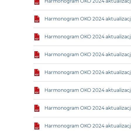
Harmonogram OKO 2024 aktualizacja
Harmonogram OKO 2024 aktualizacja 
Harmonogram OKO 2024 aktualizacja 
Harmonogram OKO 2024 aktualizacja
Harmonogram OKO 2024 aktualizacja 
Harmonogram OKO 2024 aktualizacja 
Harmonogram OKO 2024 aktualizacja
Harmonogram OKO 2024 aktualizacja