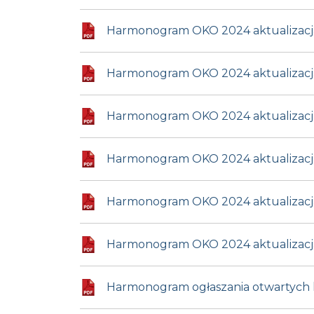
Harmonogram OKO 2024 aktualizacja 
Harmonogram OKO 2024 aktualizacja
Harmonogram OKO 2024 aktualizacja 
Harmonogram OKO 2024 aktualizacja
Harmonogram OKO 2024 aktualizacja 
Harmonogram OKO 2024 aktualizacja 
Harmonogram ogłaszania otwartych 