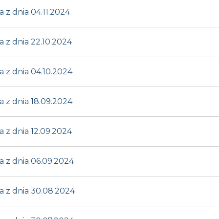
z dnia 04.11.2024
z dnia 22.10.2024
 z dnia 04.10.2024
 z dnia 18.09.2024
z dnia 12.09.2024
 z dnia 06.09.2024
 z dnia 30.08.2024