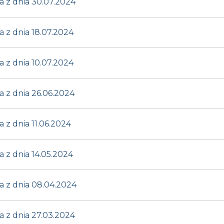
 z dnia 30.07.2024
z dnia 18.07.2024
z dnia 10.07.2024
 z dnia 26.06.2024
z dnia 11.06.2024
z dnia 14.05.2024
 z dnia 08.04.2024
 z dnia 27.03.2024