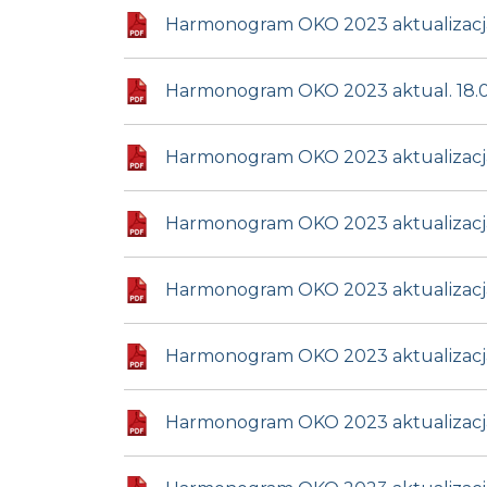
Harmonogram OKO 2023 aktualizacja
Harmonogram OKO 2023 aktual. 18.
Harmonogram OKO 2023 aktualizacja
Harmonogram OKO 2023 aktualizacja
Harmonogram OKO 2023 aktualizacja 
Harmonogram OKO 2023 aktualizacja
Harmonogram OKO 2023 aktualizacja 