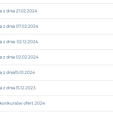
z dnia 21.02.2024
 z dnia 07.02.2024
z dnia. 02.12.2024
 z dnia 02.02.2024
z dnia15.01.2024
z dnia 15.12.2023
konkursów ofert 2024