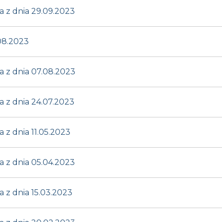
 z dnia 29.09.2023
08.2023
 z dnia 07.08.2023
 z dnia 24.07.2023
z dnia 11.05.2023
 z dnia 05.04.2023
z dnia 15.03.2023