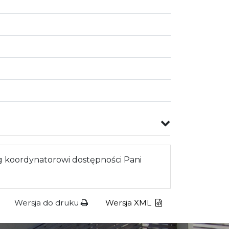
 koordynatorowi dostępności Pani
Wersja do druku
Wersja XML