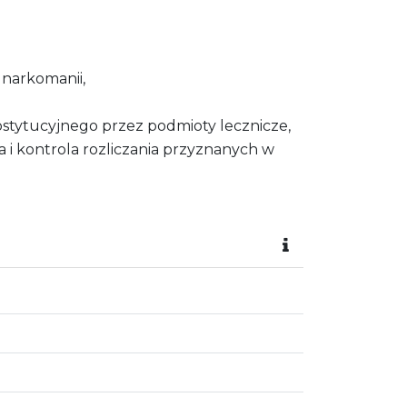
 narkomanii,
stytucyjnego przez podmioty lecznicze,
 i kontrola rozliczania przyznanych w