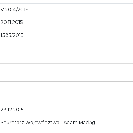
V 2014/2018
20.11.2015
1385/2015
23.12.2015
Sekretarz Województwa - Adam Maciąg