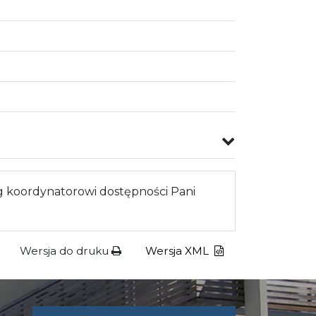
 koordynatorowi dostępności Pani
Wersja do druku
Wersja XML