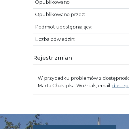
Opublikowano:
Opublikowano przez:
Podmiot udostępniający:
Liczba odwiedzin:
Rejestr zmian
W przypadku problemów z dostępnością
Marta Chałupka-Woźniak, email:
dostep