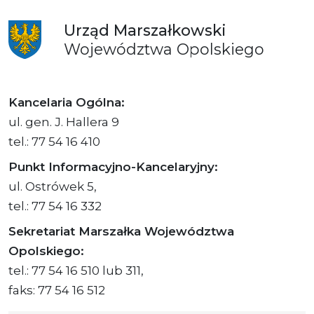
Urząd
Marszałkowski
Województwa
Opolskiego
Kancelaria Ogólna:
ul. gen. J. Hallera 9
tel.: 77 54 16 410
Punkt Informacyjno-Kancelaryjny:
ul. Ostrówek 5,
tel.: 77 54 16 332
Sekretariat Marszałka Województwa
Opolskiego:
tel.: 77 54 16 510 lub 311,
faks: 77 54 16 512