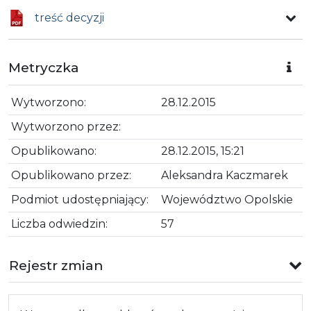
treść decyzji
Metryczka
Wytworzono:
28.12.2015
Wytworzono przez:
Opublikowano:
28.12.2015, 15:21
Opublikowano przez:
Aleksandra Kaczmarek
Podmiot udostępniający:
Województwo Opolskie
Liczba odwiedzin:
57
Rejestr zmian