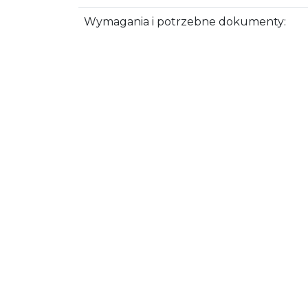
Wymagania i potrzebne dokumenty: