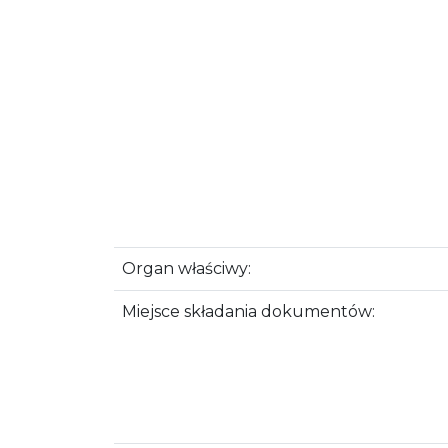
Organ właściwy:
Miejsce składania dokumentów: