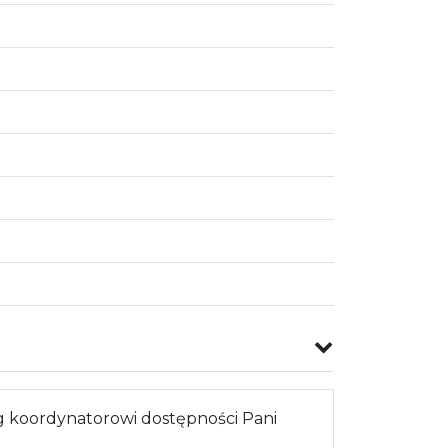
 koordynatorowi dostępności Pani