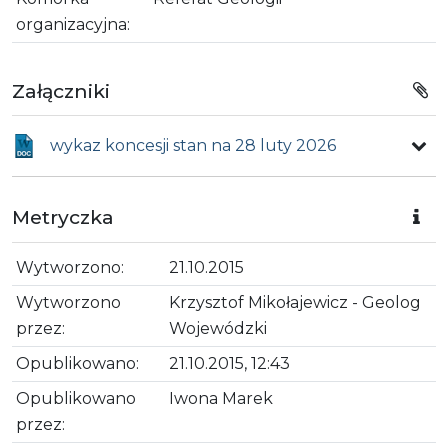
organizacyjna:
Załączniki
wykaz koncesji stan na 28 luty 2026
Metryczka
Wytworzono:
21.10.2015
Wytworzono
Krzysztof Mikołajewicz - Geolog
przez:
Wojewódzki
Opublikowano:
21.10.2015, 12:43
Opublikowano
Iwona Marek
przez: