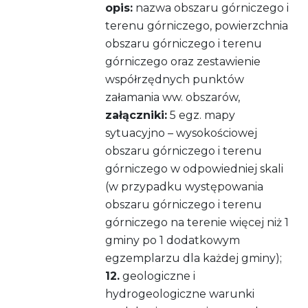
opis:
nazwa obszaru górniczego i
terenu górniczego, powierzchnia
obszaru górniczego i terenu
górniczego oraz zestawienie
współrzędnych punktów
załamania ww. obszarów,
załączniki:
5 egz. mapy
sytuacyjno – wysokościowej
obszaru górniczego i terenu
górniczego w odpowiedniej skali
(w przypadku występowania
obszaru górniczego i terenu
górniczego na terenie więcej niż 1
gminy po 1 dodatkowym
egzemplarzu dla każdej gminy);
12.
geologiczne i
hydrogeologiczne warunki