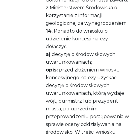
z Ministerstwem Środowiska o
korzystanie z informacji
geologicznej za wynagrodzeniem.
14.
Ponadto do wniosku o
udzielenie koncesji należy
dołączyć:
a)
decyzję o środowiskowych
uwarunkowaniach;
opis:
przed złożeniem wniosku
koncesyjnego należy uzyskać
decyzję o środowiskowych
uwarunkowaniach, którą wydaje
wójt, burmistrz lub prezydent
miasta, po uprzednim
przeprowadzeniu postępowania w
sprawie oceny oddziaływania na
środowisko. W treści wniosku