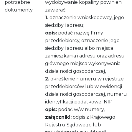
potrzebne
wydobywanie kopaliny powinien
dokumenty:
zawierać:
1.
oznaczenie wnioskodawcy, jego
siedziby i adresu;
opis:
podać nazwę firmy
przedsiębiorcy, oznaczenie jego
siedziby i adresu albo miejsca
zamieszkania i adresu oraz adresu
głównego miejsca wykonywania
działalności gospodarczej,
2.
określenie numeru w rejestrze
przedsiębiorców lub w ewidencji
działalności gospodarczej, numeru
identyfikacji podatkowej NIP ;
opis:
podać w/w numery,
załączniki:
odpis z Krajowego
Rejestru Sądowego lub