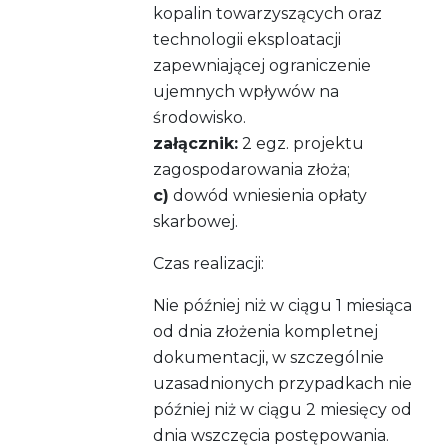
kopalin towarzyszących oraz
technologii eksploatacji
zapewniającej ograniczenie
ujemnych wpływów na
środowisko.
załącznik:
2 egz. projektu
zagospodarowania złoża;
c)
dowód wniesienia opłaty
skarbowej.
Czas realizacji:
Nie później niż w ciągu 1 miesiąca
od dnia złożenia kompletnej
dokumentacji, w szczególnie
uzasadnionych przypadkach nie
później niż w ciągu 2 miesięcy od
dnia wszczęcia postępowania.