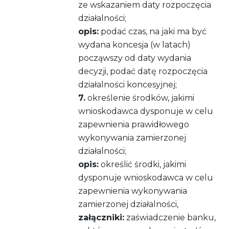
ze wskazaniem daty rozpoczęcia
działalności;
opis:
podać czas, na jaki ma być
wydana koncesja (w latach)
począwszy od daty wydania
decyzji, podać datę rozpoczęcia
działalności koncesyjnej;
7.
określenie środków, jakimi
wnioskodawca dysponuje w celu
zapewnienia prawidłowego
wykonywania zamierzonej
działalności;
opis:
określić środki, jakimi
dysponuje wnioskodawca w celu
zapewnienia wykonywania
zamierzonej działalności,
załączniki:
zaświadczenie banku,