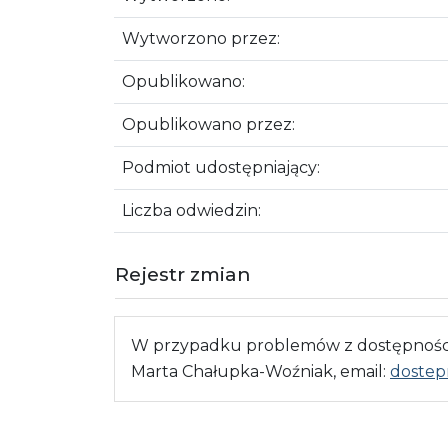
Wytworzono przez:
Opublikowano:
Opublikowano przez:
Podmiot udostępniający:
Liczba odwiedzin:
Rejestr zmian
W przypadku problemów z dostępnością
Marta Chałupka-Woźniak, email:
dostep