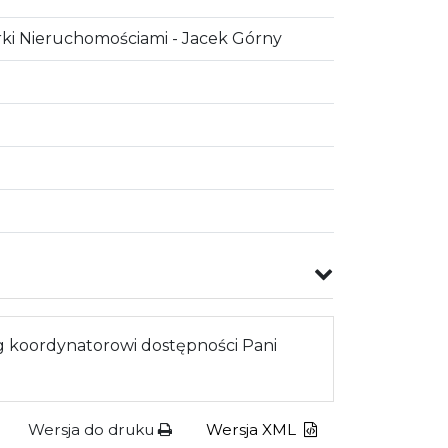
rki Nieruchomościami - Jacek Górny
 koordynatorowi dostępności Pani
Wersja do druku
Wersja XML