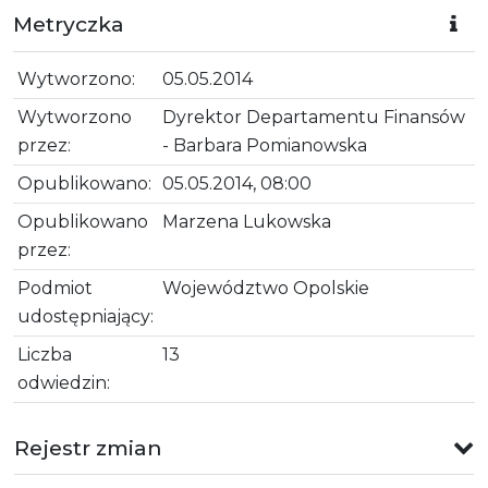
Metryczka
Wytworzono:
05.05.2014
Wytworzono
Dyrektor Departamentu Finansów
przez:
- Barbara Pomianowska
Opublikowano:
05.05.2014, 08:00
Opublikowano
Marzena Lukowska
przez:
Podmiot
Województwo Opolskie
udostępniający:
Liczba
13
odwiedzin:
Rejestr zmian