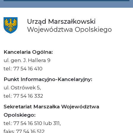
Urząd
Marszałkowski
Województwa
Opolskiego
Kancelaria Ogólna:
ul. gen. J. Hallera 9
tel.: 77 54 16 410
Punkt Informacyjno-Kancelaryjny:
ul. Ostrówek 5,
tel.: 77 54 16 332
Sekretariat Marszałka Województwa
Opolskiego:
tel.: 77 54 16 510 lub 311,
faks: 77 54 16 512